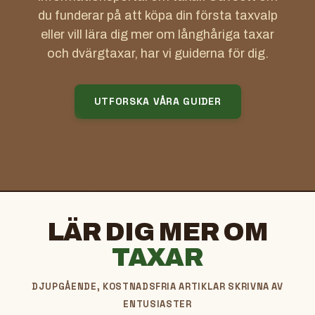
du funderar på att köpa din första taxvalp
eller vill lära dig mer om långhåriga taxar
och dvärgtaxar, har vi guiderna för dig.
UTFORSKA VÅRA GUIDER
LÄR DIG MER OM
TAXAR
DJUPGÅENDE, KOSTNADSFRIA ARTIKLAR SKRIVNA AV
ENTUSIASTER